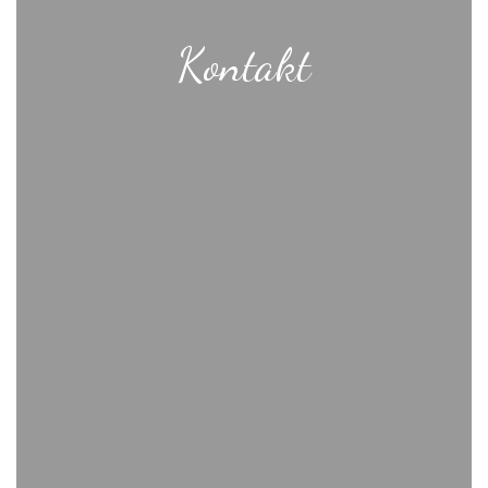
Kontakt