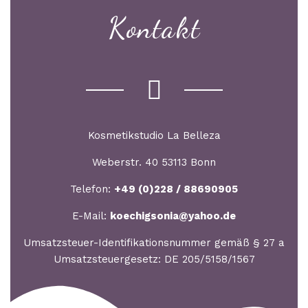
Kontakt
Kosmetikstudio La Belleza
Weberstr. 40 53113 Bonn
Telefon:
+49 (0)228 / 88690905
E-Mail:
koechigsonia@yahoo.de
Umsatzsteuer-Identifikationsnummer gemäß § 27 a
Umsatzsteuergesetz: DE 205/5158/1567